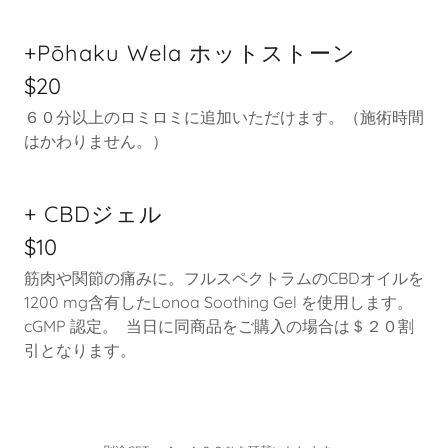
+Pōhaku Wela ホットストーン
$20
６０分以上のロミロミに追加いただけます。（施術時間
はかわりません。）
+ CBDジェル
$10
筋肉や関節の痛みに。フルスペクトラムのCBDオイルを
1200 mg含有したLonoa Soothing Gel を使用します。
cGMP 認定。 当日に同商品をご購入の場合は＄２０割
引となります。