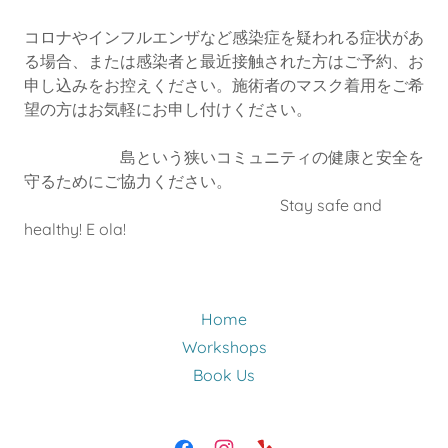
コロナやインフルエンザなど感染症を疑われる症状があ
る場合、または感染者と最近接触された方はご予約、お
申し込みをお控えください。施術者のマスク着用をご希
望の方はお気軽にお申し付けください。
島という狭いコミュニティの健康と安全を
守るためにご協力ください。
Stay safe and
healthy! E ola!
Home
Workshops
Book Us