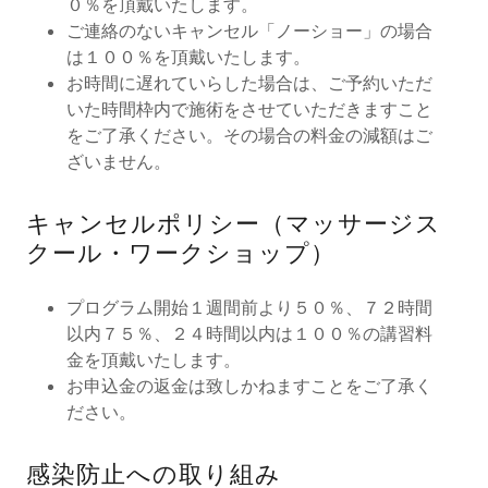
０％を頂戴いたします。
ご連絡のないキャンセル「ノーショー」の場合
は１００％を頂戴いたします。
お時間に遅れていらした場合は、ご予約いただ
いた時間枠内で施術をさせていただきますこと
をご了承ください。その場合の料金の減額はご
ざいません。
キャンセルポリシー（マッサージス
クール・ワークショップ）
プログラム開始１週間前より５０％、７２時間
以内７５％、２４時間以内は１００％の講習料
金を頂戴いたします。
お申込金の返金は致しかねますことをご了承く
ださい。
感染防止への取り組み