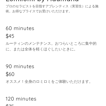
プロのセラピストを目指すアプレンティス（実習生）による施
術。お得なプライスでお受けいただけます。
60 minutes
$45
ルーティンのメンテナンス。おつらいところに集中的
に、または全体を軽くほぐしたいときに。
90 minutes
$60
オススメ！全身のロミロミをご体験いただけます。
120 minutes