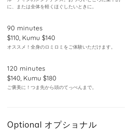
に、または全体を軽くほぐしたいときに。
90 minutes
$110, Kumu $140
オススメ！全身のロミロミをご体験いただけます。
120 minutes
$140, Kumu $180
ご褒美に！つま先から頭のてっぺんまで。
Optional オプショナル